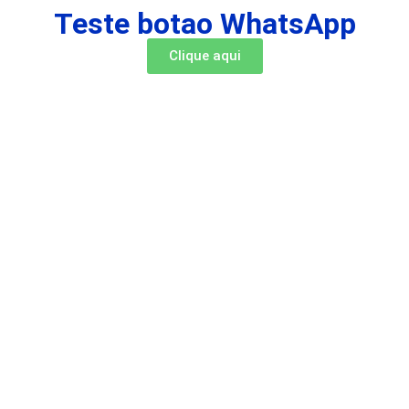
Teste botao WhatsApp
Clique aqui